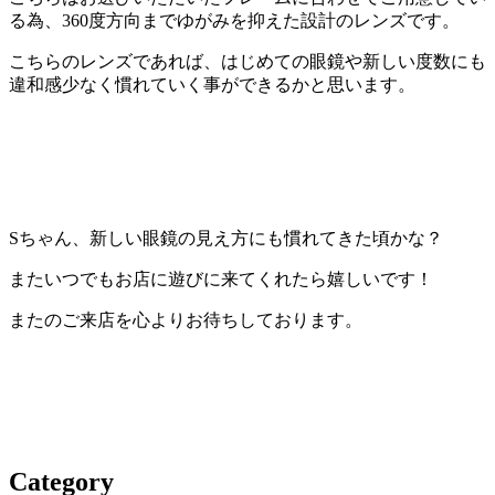
る為、360度方向までゆがみを抑えた設計のレンズです。
こちらのレンズであれば、はじめての眼鏡や新しい度数にも
違和感少なく慣れていく事ができるかと思います。
Sちゃん、新しい眼鏡の見え方にも慣れてきた頃かな？
またいつでもお店に遊びに来てくれたら嬉しいです！
またのご来店を心よりお待ちしております。
Category