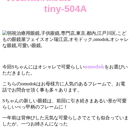
tiny-504A
omodok
今回Sちゃんにはオシャレで可愛らしい
をお選びい
ただきました。
こちらのomodokはお母様方に人気のあるフレームで、お電
話でお問合せ頂く事も多々あります。
Sちゃんの新しい眼鏡は、前回に引き続きまあるい形が可愛
らしいべっ甲柄のフレームに！
一年前は背伸びした元気な可愛らしさでとても似合っていま
したが、一つお姉さんになった