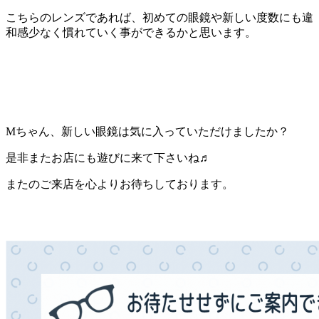
こちらのレンズであれば、初めての眼鏡や新しい度数にも違
和感少なく慣れていく事ができるかと思います。
Mちゃん、新しい眼鏡は気に入っていただけましたか？
是非またお店にも遊びに来て下さいね♬
またのご来店を心よりお待ちしております。