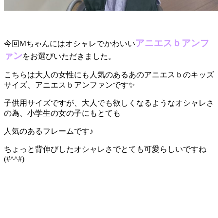
アニエスｂアンフ
今回Mちゃんにはオシャレでかわいい
ァン
をお選びいただきました。
こちらは大人の女性にも人気のあるあのアニエスｂのキッズ
サイズ、アニエスｂアンファンです✨
子供用サイズですが、大人でも欲しくなるようなオシャレさ
の為、小学生の女の子にもとても
人気のあるフレームです♪
ちょっと背伸びしたオシャレさでとても可愛らしいですね
(#^^#)