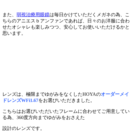
また、
弱視治療用眼鏡
は毎日かけていただくメガネの為、こ
ちらのアニエスｂアンファンであれば、日々のお洋服に合わ
せたオシャレも楽しみつつ、安心してお使いいただけるかと
思います。
レンズは、極限までゆがみをなくしたHOYAの
オーダーメイ
ドレンズWFi1.67
をお選びいただきました。
こちらはお選びいただいたフレームに合わせてご用意してい
る為、360度方向までゆがみをおさえた
設計のレンズです。