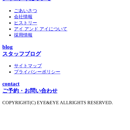
ごあいさつ
会社情報
ヒストリー
アイ アンド アイについて
採用情報
blog
スタッフブログ
サイトマップ
プライバシーポリシー
contact
ご予約・お問い合わせ
COPYRIGHT(C) EYE&EYE ALLRIGHTS RESERVED.