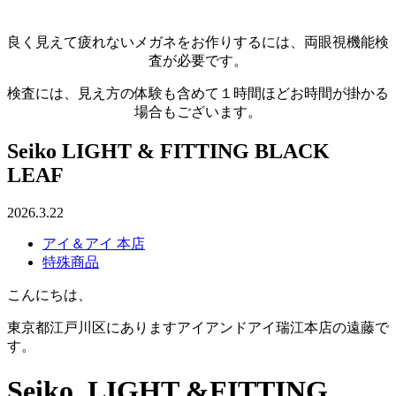
良く見えて疲れないメガネをお作りするには、両眼視機能検
査が必要です。
検査には、見え方の体験も含めて１時間ほどお時間が掛かる
場合もございます。
Seiko LIGHT & FITTING BLACK
LEAF
2026.3.22
アイ＆アイ 本店
特殊商品
こんにちは、
東京都江戸川区にありますアイアンドアイ瑞江本店の遠藤で
す。
Seiko LIGHT &FITTING