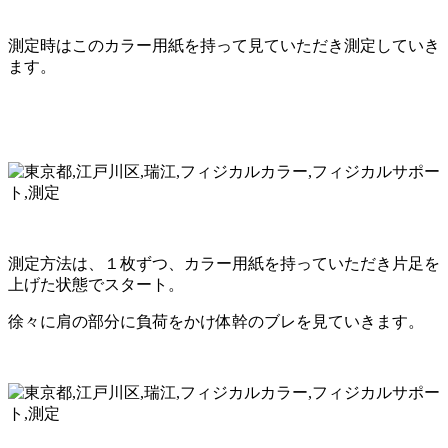
測定時はこのカラー用紙を持って見ていただき測定していき
ます。
測定方法は、１枚ずつ、カラー用紙を持っていただき片足を
上げた状態でスタート。
徐々に肩の部分に負荷をかけ体幹のブレを見ていきます。