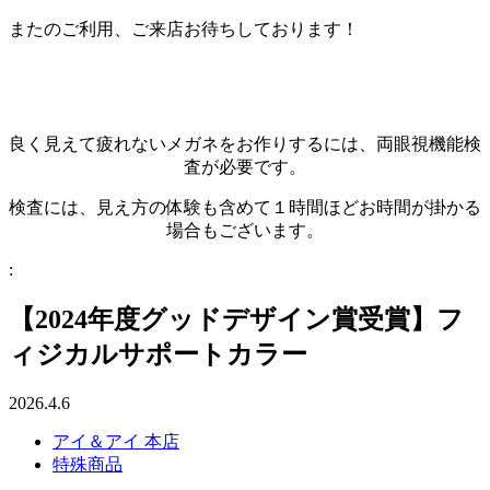
またのご利用、ご来店お待ちしております！
良く見えて疲れないメガネをお作りするには、両眼視機能検
査が必要です。
検査には、見え方の体験も含めて１時間ほどお時間が掛かる
場合もございます。
:
【2024年度グッドデザイン賞受賞】フ
ィジカルサポートカラー
2026.4.6
アイ＆アイ 本店
特殊商品