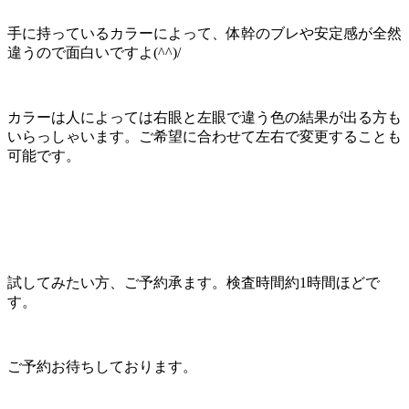
手に持っているカラーによって、体幹のブレや安定感が全然
違うので面白いですよ(^^)/
カラーは人によっては右眼と左眼で違う色の結果が出る方も
いらっしゃいます。ご希望に合わせて左右で変更することも
可能です。
試してみたい方、ご予約承ます。検査時間約1時間ほどで
す。
ご予約お待ちしております。