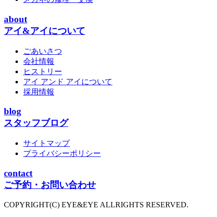
about
アイ&アイについて
ごあいさつ
会社情報
ヒストリー
アイ アンド アイについて
採用情報
blog
スタッフブログ
サイトマップ
プライバシーポリシー
contact
ご予約・お問い合わせ
COPYRIGHT(C) EYE&EYE ALLRIGHTS RESERVED.