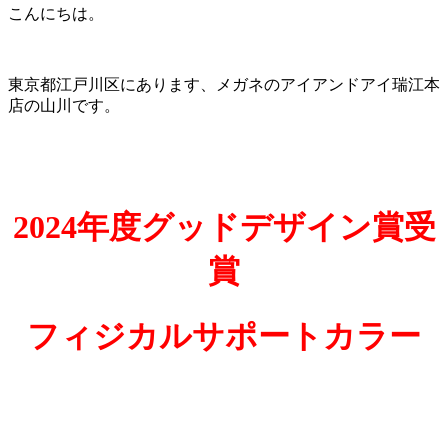
こんにちは。
東京都江戸川区にあります、メガネのアイアンドアイ瑞江本
店の山川です。
2024年度グッドデザイン賞受
賞
フィジカルサポートカラー