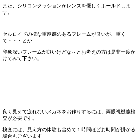
また、シリコンクッションがレンズを優しくホールドしま
す。
セルロイドの様な重厚感のあるフレームが良いが、重く
て・・・とか
印象深いフレームが良いけどな～とお考えの方は是非一度か
けてみて下さい。
良く見えて疲れないメガネをお作りするには、両眼視機能検
査が必要です。
検査には、見え方の体験も含めて１時間ほどお時間が掛かる
場合もございます