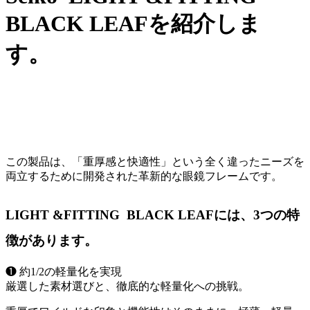
BLACK LEAFを紹介しま
す。
この製品は、「重厚感と快適性」という全く違ったニーズを
両立するために開発された革新的な眼鏡フレームです。
LIGHT &FITTING BLACK LEAFには、3つの特
徴があります。
❶ 約1/2の軽量化を実現
厳選した素材選びと、徹底的な軽量化への挑戦。