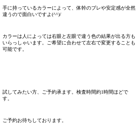
手に持っているカラーによって、体幹のブレや安定感が全然
違うので面白いですよ(^^)/
カラーは人によっては右眼と左眼で違う色の結果が出る方も
いらっしゃいます。ご希望に合わせて左右で変更することも
可能です。
試してみたい方、ご予約承ます。検査時間約1時間ほどで
す。
ご予約お待ちしております。