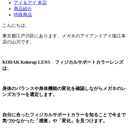
アイ＆アイ 本店
商品紹介
特殊商品
こんにちは。
東京都江戸川区にあります、メガネのアイアンドアイ瑞江本
店の山川です。
KODAK Kolorup LENS
フィジカルサポートカラーレンズ
は、
身体のバランスや身体機能の変化を確認しながらメガネのレ
ンズカラーを選定します。
自分に合ったフィジカルサポートカラーを知ることで今まで
気づかなかった「感覚」や「変化」を見つけます。