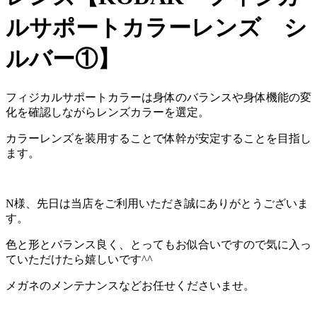
ルサポートカラーレンズ シ
ルバー①】
フィジカルサポートカラーは身体のバランスや身体機能の変
化を確認しながらレンズカラーを選定。
カラーレンズを装用することで体幹が安定することを目指し
ます。
N様、先日は当店をご利用いただき誠にありがとうございま
す。
色と形とバランス良く、とってもお似合いですので気に入っ
ていただけたら嬉しいです^^
メガネのメンテナンスなどお任せくださいませ。