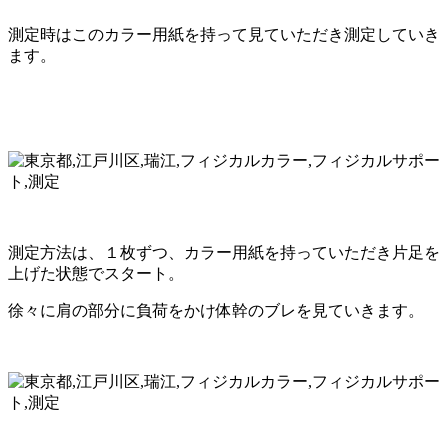
測定時はこのカラー用紙を持って見ていただき測定していき
ます。
測定方法は、１枚ずつ、カラー用紙を持っていただき片足を
上げた状態でスタート。
徐々に肩の部分に負荷をかけ体幹のブレを見ていきます。