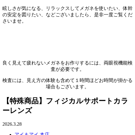
眩しさが気になる、リラックスしてメガネを使いたい、体幹
の安定を図りたい、などございましたら、是非一度ご覧くだ
さいませ。
良く見えて疲れないメガネをお作りするには、両眼視機能検
査が必要です。
検査には、見え方の体験も含めて１時間ほどお時間が掛かる
場合もございます。
【特殊商品】フィジカルサポートカラ
ーレンズ
2026.3.28
アイ＆アイ 本店