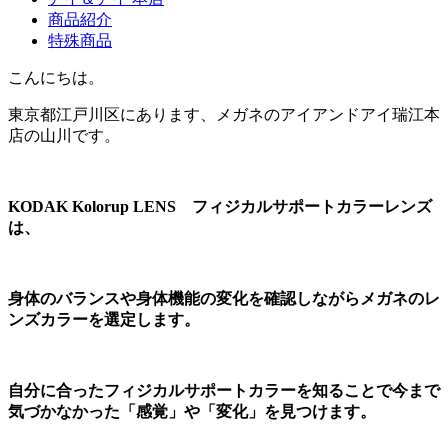
商品紹介
特殊商品
こんにちは。
東京都江戸川区にあります、メガネのアイアンドアイ瑞江本
店の山川です。
KODAK Kolorup LENS
フィジカルサポートカラーレンズ
は、
身体のバランスや身体機能の変化を確認しながらメガネのレ
ンズカラーを選定します。
自分に合ったフィジカルサポートカラーを知ることで今まで
気づかなかった「感覚」や「変化」を見つけます。