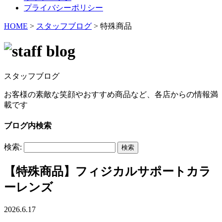
プライバシーポリシー
HOME
>
スタッフブログ
>
特殊商品
スタッフブログ
お客様の素敵な笑顔やおすすめ商品など、各店からの情報満
載です
ブログ内検索
検索:
【特殊商品】フィジカルサポートカラ
ーレンズ
2026.6.17