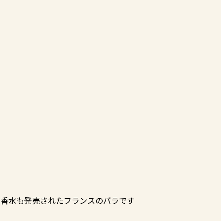
り香水も発売されたフランスのバラです