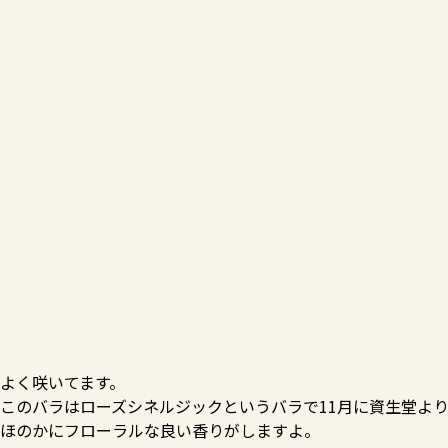
よく咲いてます。
このバラはローズシネルジックというバラで11月に資生堂よ
ほのかにフローラルな良い香りがしますよ。