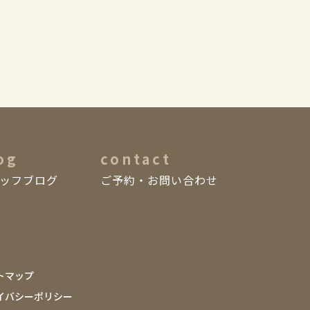
og
contact
ッフブログ
ご予約・お問い合わせ
トマップ
イバシーポリシー