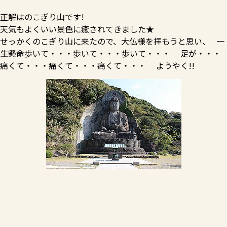
正解はのこぎり山です!
天気もよくいい景色に癒されてきました★
せっかくのこぎり山に来たので、大仏様を拝もうと思い、 一
生懸命歩いて・・・歩いて・・・歩いて・・・ 足が・・・
痛くて・・・痛くて・・・痛くて・・・ ようやく!!