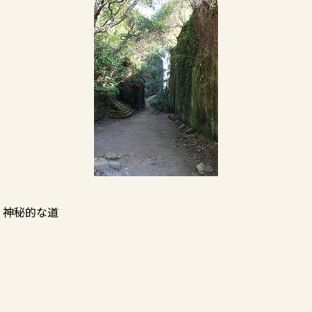
神秘的な道