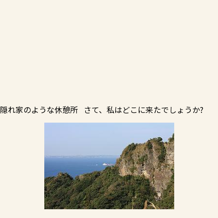
隠れ家のような休憩所 さて、私はどこに来たでしょうか?