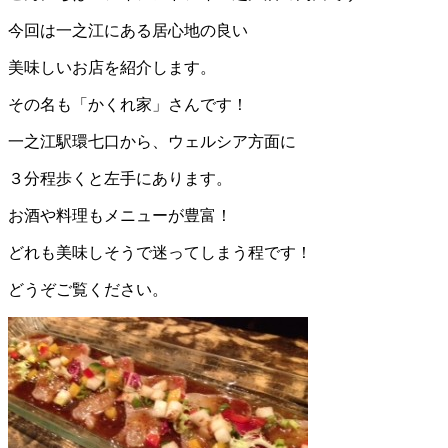
今回は一之江にある居心地の良い
美味しいお店を紹介します。
その名も「かくれ家」さんです！
一之江駅環七口から、ウェルシア方面に
３分程歩くと左手にあります。
お酒や料理もメニューが豊富！
どれも美味しそうで迷ってしまう程です！
どうぞご覧ください。