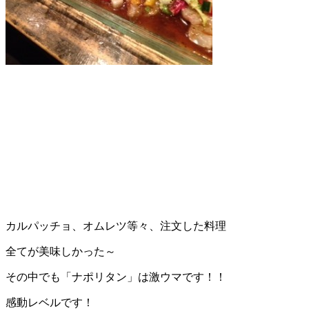
カルパッチョ、オムレツ等々、注文した料理
全てが美味しかった～
その中でも「ナポリタン」は激ウマです！！
感動レベルです！