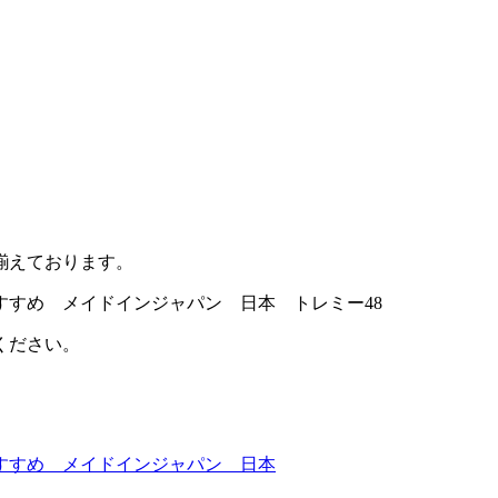
揃えております。
ください。