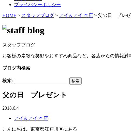
プライバシーポリシー
HOME
>
スタッフブログ
>
アイ＆アイ 本店
>
父の日 プレゼ
スタッフブログ
お客様の素敵な笑顔やおすすめ商品など、各店からの情報満
ブログ内検索
検索:
父の日 プレゼント
2018.6.4
アイ＆アイ 本店
こんにちは、東京都江戸川区にある