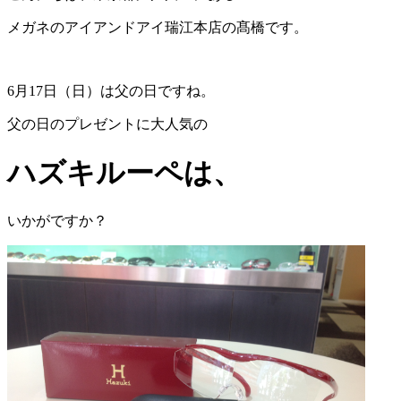
メガネのアイアンドアイ瑞江本店の髙橋です。
6月17日（日）は父の日ですね。
父の日のプレゼントに大人気の
ハズキルーペは、
いかがですか？