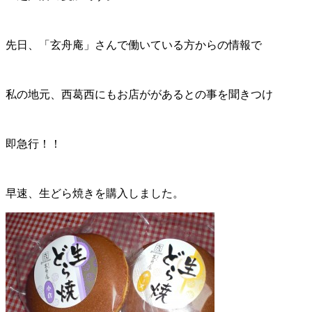
先日、「玄舟庵」さんで働いている方からの情報で
私の地元、西葛西にもお店ががあるとの事を聞きつけ
即急行！！
早速、生どら焼きを購入しました。