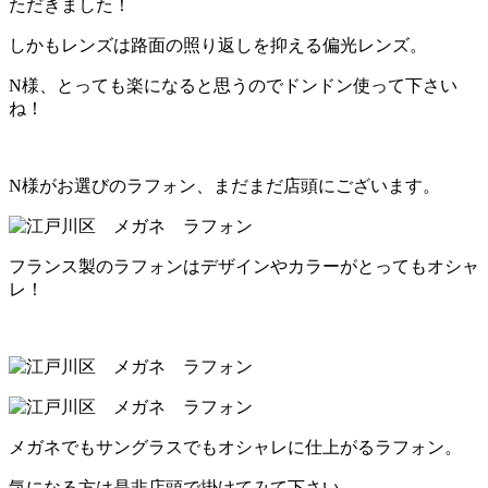
ただきました！
しかもレンズは路面の照り返しを抑える偏光レンズ。
N様、とっても楽になると思うのでドンドン使って下さい
ね！
N様がお選びのラフォン、まだまだ店頭にございます。
フランス製のラフォンはデザインやカラーがとってもオシャ
レ！
メガネでもサングラスでもオシャレに仕上がるラフォン。
気になる方は是非店頭で掛けてみて下さい。