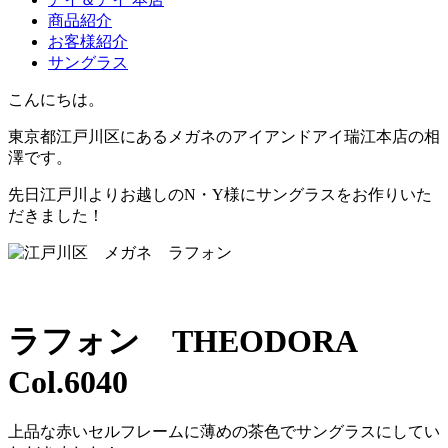
商品紹介
お客様紹介
サングラス
こんにちは。
東京都江戸川区にあるメガネのアイアンドアイ瑞江本店の相
澤です。
先日江戸川よりお越しのN・Y様にサングラスをお作りいた
だきました！
ラフォン THEODORA
Col.6040
上品な赤いセルフレームに薄めの茶色でサングラスにしてい