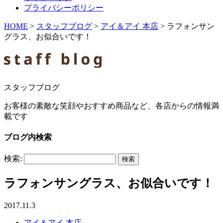
プライバシーポリシー
HOME
>
スタッフブログ
>
アイ＆アイ 本店
>
ラフォンサン
グラス、お似合いです！
スタッフブログ
お客様の素敵な笑顔やおすすめ商品など、各店からの情報満
載です
ブログ内検索
検索:
ラフォンサングラス、お似合いです！
2017.11.3
アイ＆アイ 本店