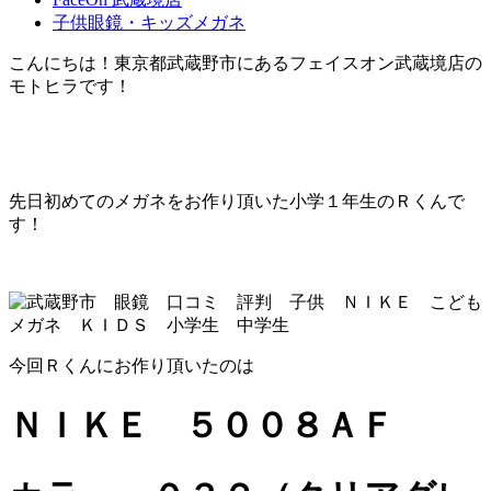
子供眼鏡・キッズメガネ
こんにちは！東京都武蔵野市にあるフェイスオン武蔵境店の
モトヒラです！
先日初めてのメガネをお作り頂いた小学１年生のＲくんで
す！
今回Ｒくんにお作り頂いたのは
ＮＩＫＥ ５００８ＡＦ