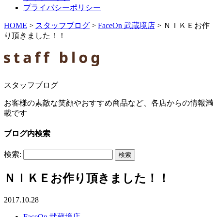
プライバシーポリシー
HOME
>
スタッフブログ
>
FaceOn 武蔵境店
>
ＮＩＫＥお作
り頂きました！！
スタッフブログ
お客様の素敵な笑顔やおすすめ商品など、各店からの情報満
載です
ブログ内検索
検索:
ＮＩＫＥお作り頂きました！！
2017.10.28
FaceOn 武蔵境店