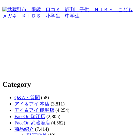
Category
Q&A・質問
(58)
アイ＆アイ 本店
(3,811)
アイ＆アイ 船堀店
(4,254)
FaceOn 瑞江店
(2,805)
FaceOn 武蔵境店
(4,562)
商品紹介
(7,414)