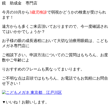
今月の10月から
3歳児検診
で弱視かどうかの検査が受けられ
ます！
遠方からも多くご来店頂いておりますので、今一度確認され
てはいかかでしょうか？
お子様の眼の成長過程において大切な治療用眼鏡は、こども
メガネ専門店に
ご相談下さい。申請方法についてのご質問はもちろん、お度
数やご年齢によ
りおすすめのフレームも異なってまいります。
ご不明な点は店頭ではもちろん、お電話でもお気軽にお問合
せ下さい！
▼いいね！お願いします。