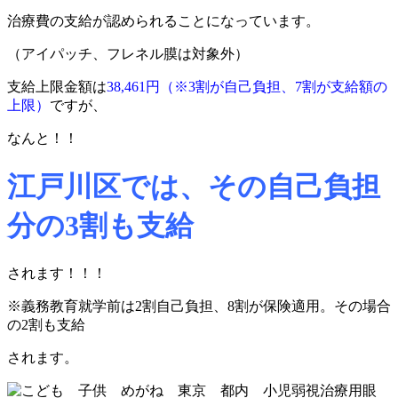
治療費の支給が認められることになっています。
（アイパッチ、フレネル膜は対象外）
支給上限金額は
38,461円（※3割が自己負担、7割が支給額の
上限）
ですが、
なんと！！
江戸川区では、その自己負担
分の3割も支給
されます！！！
※義務教育就学前は2割自己負担、8割が保険適用。その場合
の2割も支給
されます。