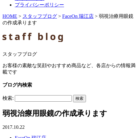
プライバシーポリシー
HOME
>
スタッフブログ
>
FaceOn 瑞江店
>
弱視治療用眼鏡
の作成承ります
スタッフブログ
お客様の素敵な笑顔やおすすめ商品など、各店からの情報満
載です
ブログ内検索
検索:
弱視治療用眼鏡の作成承ります
2017.10.22
FaceOn 瑞江店