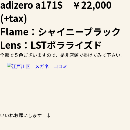
adizero a171S ￥22,000
(+tax)
Flame：シャイニーブラック
Lens：LSTポラライズド
全部で５色ございますので、是非店頭で掛けてみて下さい。
いいねお願いします ↓