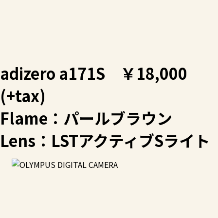
adizero a171S ￥18,000
(+tax)
Flame：パールブラウン
Lens：LSTアクティブSライト