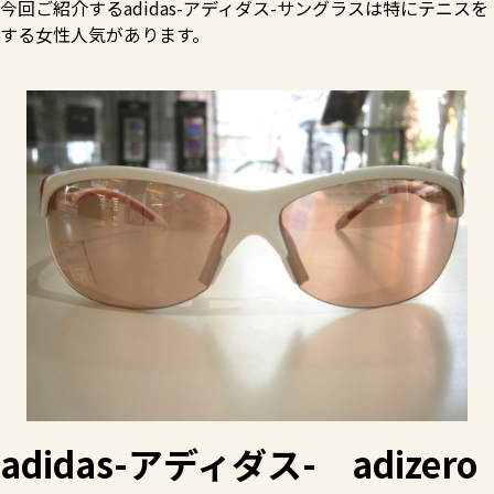
今回ご紹介するadidas-アディダス-サングラスは特にテニスを
する女性人気があります。
adidas-アディダス- adizero