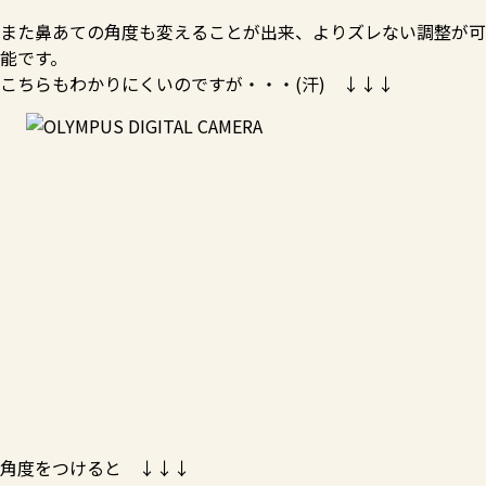
また鼻あての角度も変えることが出来、よりズレない調整が可
能です。
こちらもわかりにくいのですが・・・(汗) ↓↓↓
角度をつけると ↓↓↓