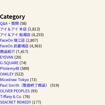
Category
Q&A・質問
(58)
アイ＆アイ 本店
(3,812)
アイ＆アイ 船堀店
(4,255)
FaceOn 瑞江店
(2,807)
FaceOn 武蔵境店
(4,563)
商品紹介
(7,417)
EYEVAN
(20)
G-SQUARE
(74)
Ptolemy48
(589)
OAKLEY
(522)
Micedraw Tokyo
(73)
Paul Smith（取扱終了商品）
(519)
OLIVER PEOPLES
(93)
Tiffany & Co.
(76)
SEACRET REMEDY
(177)