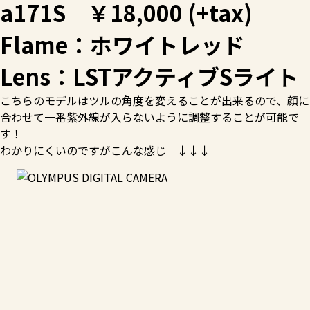
a171S ￥18,000 (+tax)
Flame：ホワイトレッド
Lens：LSTアクティブSライト
こちらのモデルはツルの角度を変えることが出来るので、顔に
合わせて一番紫外線が入らないように調整することが可能で
す！
わかりにくいのですがこんな感じ ↓↓↓