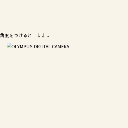
角度をつけると ↓↓↓