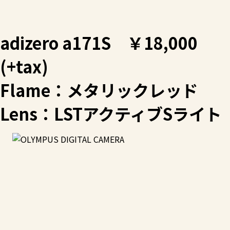
adizero a171S ￥18,000
(+tax)
Flame：メタリックレッド
Lens：LSTアクティブSライト