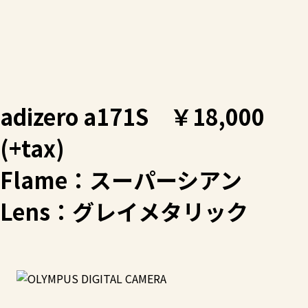
adizero a171S ￥18,000
(+tax)
Flame：スーパーシアン
Lens：グレイメタリック