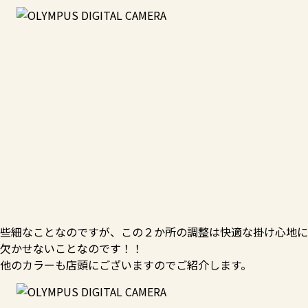
些細なことなのですが、この２か所の調整は快適な掛け心地に
欠かせないことなのです！！
他のカラーも店頭にございますのでご紹介します。