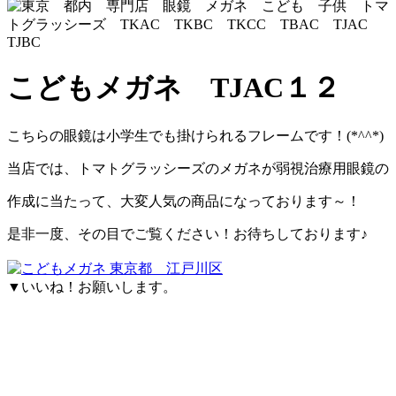
こどもメガネ TJAC１２
こちらの眼鏡は小学生でも掛けられるフレームです！(*^^*)
当店では、トマトグラッシーズのメガネが弱視治療用眼鏡の
作成に当たって、大変人気の商品になっております～！
是非一度、その目でご覧ください！お待ちしております♪
▼いいね！お願いします。