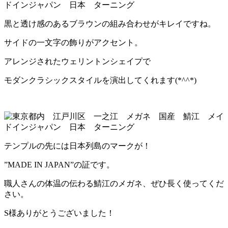
黒と透け感のあるブラウンの組み合わせがキレイですね。
サイドの一文字の飾りがアクセント。
アレンジされたウェリントンシェイプで
モダンクラシックスタイルを演出してくれます(*^^*)
テンプルの先には日本列島のマークが！
”MADE IN JAPAN”の証です。
職人さんの体温の伝わる鯖江のメガネ、ぜひ長く使ってくだ
さい。
S様ありがとうございました！