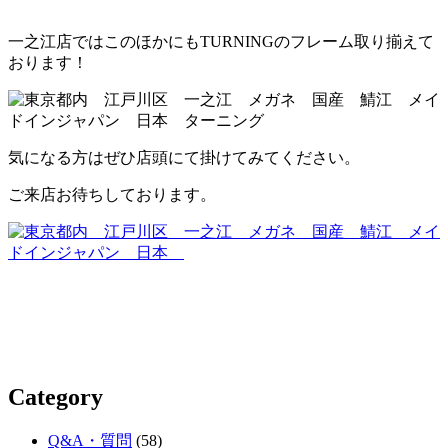
一之江店ではこのほかにもTURNINGのフレーム取り揃えて
おります！
気になる方はぜひ店頭にて掛けてみてください。
ご来店お待ちしております。
Category
Q&A・質問
(58)