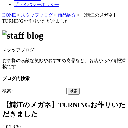
プライバシーポリシー
HOME
>
スタッフブログ
>
商品紹介
>
【鯖江のメガネ】
TURNINGお作りいただきました
スタッフブログ
お客様の素敵な笑顔やおすすめ商品など、各店からの情報満
載です
ブログ内検索
検索:
【鯖江のメガネ】TURNINGお作りいた
だきました
2017.8.30