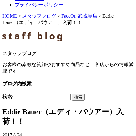
プライバシーポリシー
HOME
>
スタッフブログ
>
FaceOn 武蔵境店
>
Eddie
Bauer（エディ・バウアー）入荷！！
スタッフブログ
お客様の素敵な笑顔やおすすめ商品など、各店からの情報満
載です
ブログ内検索
検索:
Eddie Bauer（エディ・バウアー）入
荷！！
2017.8.24