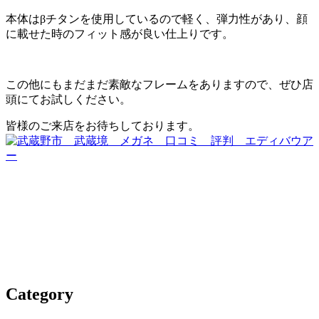
本体はβチタンを使用しているので軽く、弾力性があり、顔
に載せた時のフィット感が良い仕上りです。
この他にもまだまだ素敵なフレームをありますので、ぜひ店
頭にてお試しください。
皆様のご来店をお待ちしております。
Category