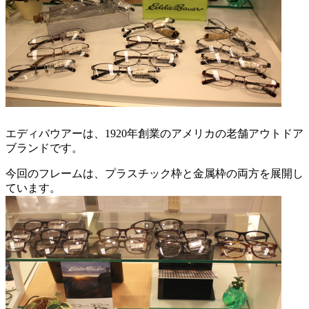
エディバウアーは、1920年創業のアメリカの老舗アウトドア
ブランドです。
今回のフレームは、プラスチック枠と金属枠の両方を展開し
ています。