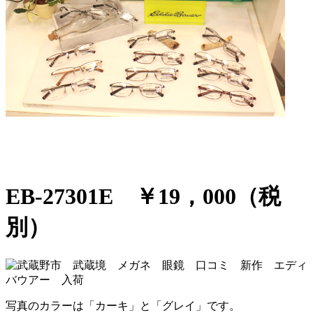
EB-27301E
￥19，000（税
別）
写真のカラーは「カーキ」と「グレイ」です。