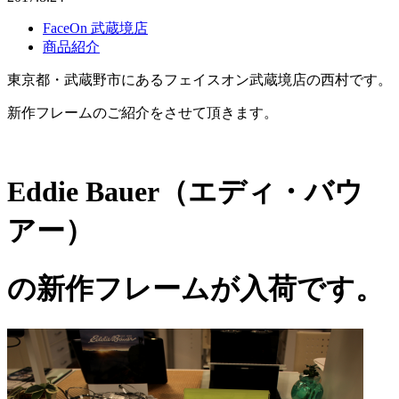
FaceOn 武蔵境店
商品紹介
東京都・武蔵野市にあるフェイスオン武蔵境店の西村です。
新作フレームのご紹介をさせて頂きます。
Eddie Bauer（エディ・バウ
アー）
の新作フレームが入荷です。