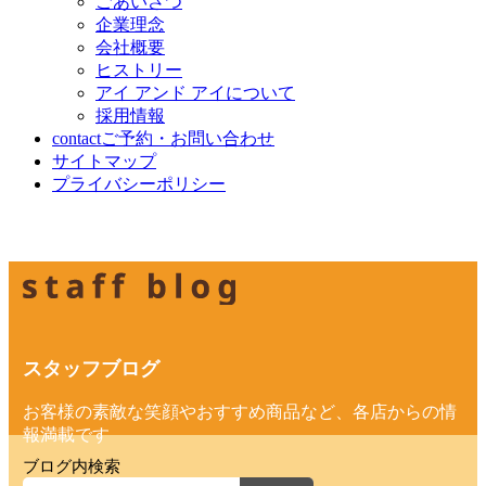
ごあいさつ
企業理念
会社概要
ヒストリー
アイ アンド アイについて
採用情報
contact
ご予約・お問い合わせ
サイトマップ
プライバシーポリシー
スタッフブログ
お客様の素敵な笑顔やおすすめ商品など、各店からの情
報満載です
ブログ内検索