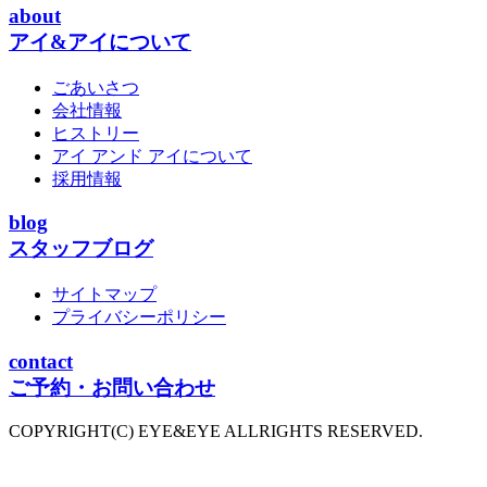
about
アイ&アイについて
ごあいさつ
会社情報
ヒストリー
アイ アンド アイについて
採用情報
blog
スタッフブログ
サイトマップ
プライバシーポリシー
contact
ご予約・お問い合わせ
COPYRIGHT(C) EYE&EYE ALLRIGHTS RESERVED.