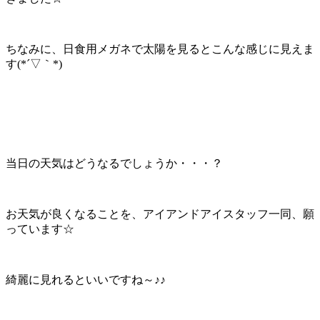
ちなみに、日食用メガネで太陽を見るとこんな感じに見えま
す(*´▽｀*)
当日の天気はどうなるでしょうか・・・？
お天気が良くなることを、アイアンドアイスタッフ一同、願
っています☆
綺麗に見れるといいですね～♪♪