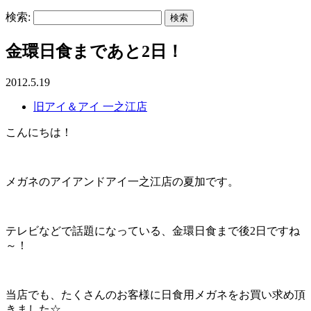
検索:
金環日食まであと2日！
2012.5.19
旧アイ＆アイ 一之江店
こんにちは！
メガネのアイアンドアイ一之江店の夏加です。
テレビなどで話題になっている、金環日食まで後2日ですね
～！
当店でも、たくさんのお客様に日食用メガネをお買い求め頂
きました☆