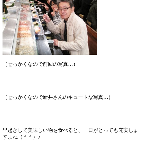
（せっかくなので前回の写真…）
（せっかくなので新井さんのキュートな写真…）
早起きして美味しい物を食べると、一日がとっても充実しま
すよね（＾＾）♪