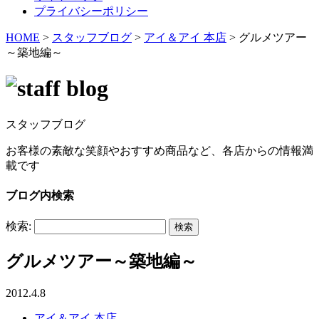
プライバシーポリシー
HOME
>
スタッフブログ
>
アイ＆アイ 本店
>
グルメツアー
～築地編～
スタッフブログ
お客様の素敵な笑顔やおすすめ商品など、各店からの情報満
載です
ブログ内検索
検索:
グルメツアー～築地編～
2012.4.8
アイ＆アイ 本店