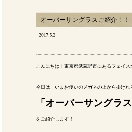
オーバーサングラスご紹介！！
2017.5.2
こんにちは！東京都武蔵野市にあるフェイス
今日は、いまお使いのメガネの上から掛けれ
「オーバーサングラ
をご紹介します！