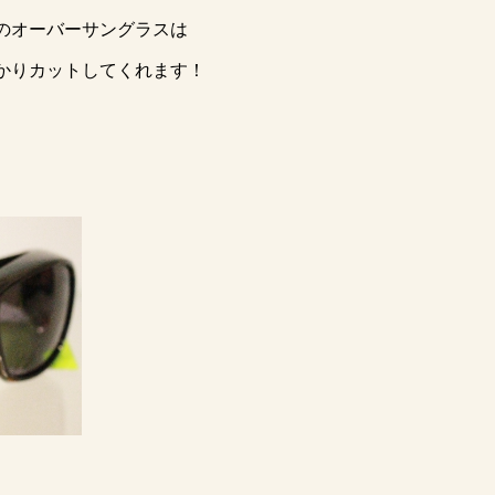
のオーバーサングラスは
かりカットしてくれます！