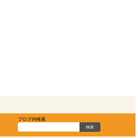
ブログ内検索