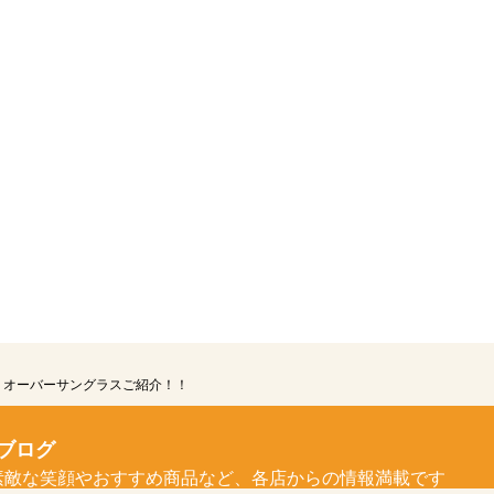
オーバーサングラスご紹介！！
ブログ
素敵な笑顔やおすすめ商品など、各店からの情報満載です