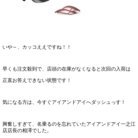
いや～、カッコええですね！！
早くも注文殺到で、店頭の在庫がなくなると次回の入荷は
正直お答えできない状態です！
気になる方は、今すぐアイアンドアイへダッシュっす！
興奮しすぎて、名乗るのを忘れていたアイアンドアイ一之江
店店長の相澤でした。