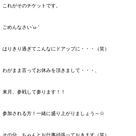
これがそのチケットです。
ごめんなさい´ω｀
はりきり過ぎてこんなにドアップに・・・（笑）
わがまま言ってお休みを頂きまして・・・、
来月、参戦して参ります！！
参加される方！一緒に盛り上がりましょう～☆
その分、ちゃんとお仕事頑張っておきます（笑）