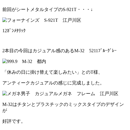
前回がシートメタルタイプのS-921T・・・↓
12ｶﾞﾝﾒﾀﾘｯｸ
2本目の今回はカジュアル感のあるM-32 5211ﾌﾞﾙｰｸﾞﾚｰ
「休みの日に掛け替えて楽しみたい」とのT様、
アンティークカジュアルの感じに完成しました。
M-32はチタンとプラスチックのミックスタイプのデザイン
が
好評です。