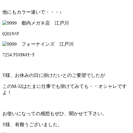
他にもカラー違いで・・・↓
0201ｷﾊｸ
7254 ｸﾘｽﾀﾙｽﾓｰｸ
T様、お休みの日に掛けたいとのご要望でしたが
このM-32はたまに仕事でも掛けてみても・・オシャレです
よ！
お使いになっての感想もぜひ、聞かせて下さい。
T様、有難うございました。