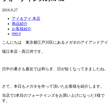
2016.9.27
アイ＆アイ 本店
商品紹介
お客様紹介
999.9
こんにちは 東京都江戸川区にあるメガネのアイアンドアイ
瑞江本店・髙江州です。
日中の暑さも最近では和らぎ、日が短くなってきましたね。
さて、本日もメガネを作って頂いたお客様を紹介します。
当店で2本目のフォーナインズをお買い上げになったT様で
す。