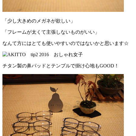
「少し大きめのメガネが欲しい」
「フレームが太くて主張しないものがいい」
なんて方にはとても使いやすいのではないかと思います☆
チタン製の鼻パッドとテンプルで掛け心地もGOOD！