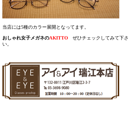
当店には5種のカラー展開となってます。
おしゃれ女子メガネの
AKITTO
ぜひチェックしてみて下さ
い。