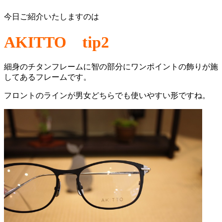
今日ご紹介いたしますのは
AKITTO tip2
細身のチタンフレームに智の部分にワンポイントの飾りが施
してあるフレームです。
フロントのラインが男女どちらでも使いやすい形ですね。