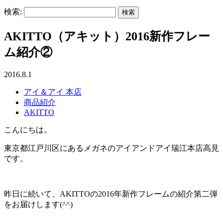
検索:
AKITTO（アキット）2016新作フレー
ム紹介②
2016.8.1
アイ＆アイ 本店
商品紹介
AKITTO
こんにちは。
東京都江戸川区にあるメガネのアイアンドアイ瑞江本店高見
です。
昨日に続いて、AKITTOの2016年新作フレームの紹介第二弾
をお届けします(^^)