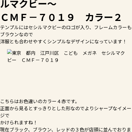
ルマクビー～
ＣＭＦ－７０１９ カラー２
テンプルにはセシルマクビーのロゴが入り、フレームカラーも
ブラウンなので
洋服とも合わせやすくシンプルなデザインになっています！
こちらはお色違いのカラー４赤です。
正面から見るとすっきりとした形なのでよりシャープなイメー
ジで
かけられますね！
現在ブラック、ブラウン、レッドの３色が店頭に並んでおりま