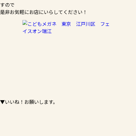
すので
是非お気軽にお店にいらしてください！
▼いいね！お願いします。