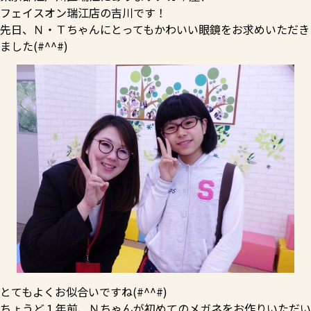
フェイスオン瑞江店の吉川です！
先日、Ｎ・Ｔちゃんにとってもかわいい眼鏡をお求めいただき
ました(#^^#)
とてもよくお似合いですね(#^^#)
ちょうど１年前、Ｎちゃんが初めてのメガネをお作りいただい