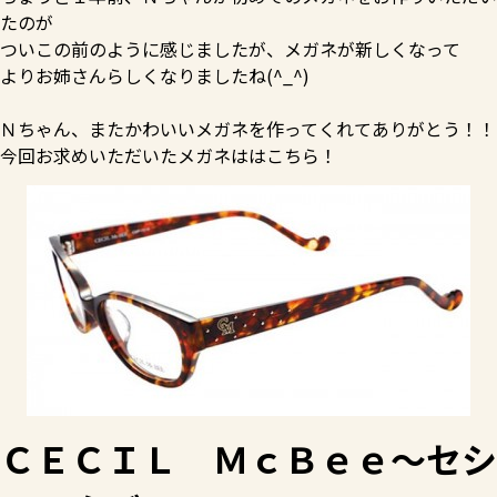
たのが
ついこの前のように感じましたが、メガネが新しくなって
よりお姉さんらしくなりましたね(^_^)
Ｎちゃん、またかわいいメガネを作ってくれてありがとう！！
今回お求めいただいたメガネははこちら！
ＣＥＣＩＬ ＭｃＢｅｅ～セシ