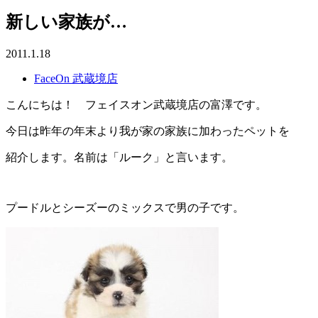
新しい家族が…
2011.1.18
FaceOn 武蔵境店
こんにちは！ フェイスオン武蔵境店の富澤です。
今日は昨年の年末より我が家の家族に加わったペットを
紹介します。名前は「ルーク」と言います。
プードルとシーズーのミックスで男の子です。