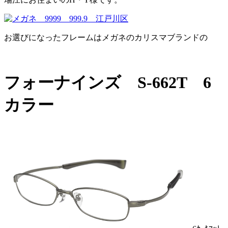
お選びになったフレームはメガネのカリスマブランドの
フォーナインズ S-662T 6
カラー