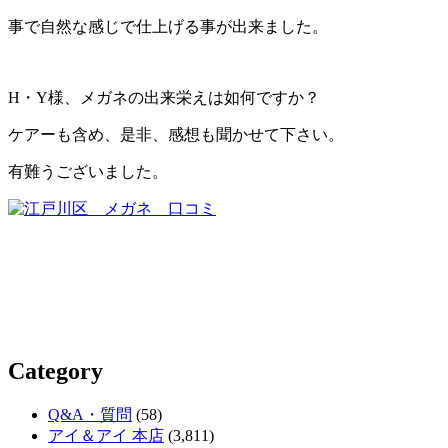
事で自然な感じで仕上げる事が出来ました。
H・Y様、メガネの出来栄えは如何ですか？
ケアーも含め、是非、感想も聞かせて下さい。
有難うございました。
Category
Q&A・質問
(58)
アイ＆アイ 本店
(3,811)