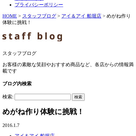
プライバシーポリシー
HOME
>
スタッフブログ
>
アイ＆アイ 船堀店
>
めがね作り
体験に挑戦！
スタッフブログ
お客様の素敵な笑顔やおすすめ商品など、各店からの情報満
載です
ブログ内検索
検索:
めがね作り体験に挑戦！
2016.1.7
アイ＆アイ 船堀店