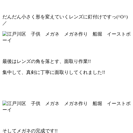
だんだん小さく形を変えていくレンズに釘付けですっ(^O^)
／
最後はレンズの角を落とす、面取り作業!!
集中して、真剣に丁寧に面取りしてくれました!!
そしてメガネの完成です!!