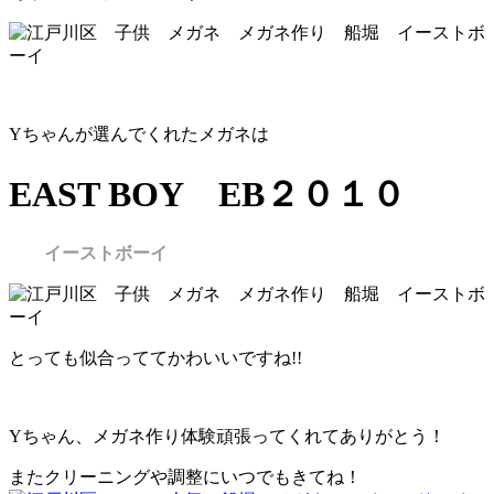
Yちゃんが選んでくれたメガネは
EAST BOY EB２０１０
イーストボーイ
とっても似合っててかわいいですね!!
Yちゃん、メガネ作り体験頑張ってくれてありがとう！
またクリーニングや調整にいつでもきてね！