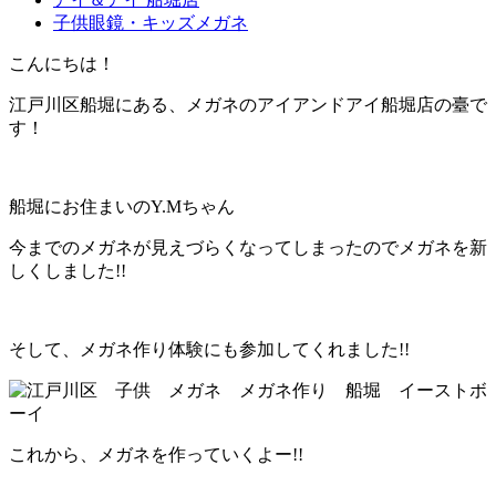
子供眼鏡・キッズメガネ
こんにちは！
江戸川区船堀にある、メガネのアイアンドアイ船堀店の臺で
す！
船堀にお住まいのY.Mちゃん
今までのメガネが見えづらくなってしまったのでメガネを新
しくしました!!
そして、メガネ作り体験にも参加してくれました!!
これから、メガネを作っていくよー!!