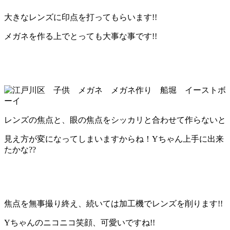
大きなレンズに印点を打ってもらいます!!
メガネを作る上でとっても大事な事です!!
レンズの焦点と、眼の焦点をシッカリと合わせて作らないと
見え方が変になってしまいますからね！Yちゃん上手に出来
たかな??
焦点を無事撮り終え、続いては加工機でレンズを削ります!!
Yちゃんのニコニコ笑顔、可愛いですね!!