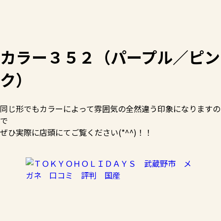
カラー３５２（パープル／ピン
ク）
同じ形でもカラーによって雰囲気の全然違う印象になりますの
で
ぜひ実際に店頭にてご覧ください(*^^)！！