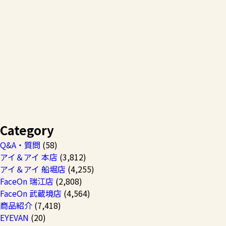
Category
Q&A・質問
(58)
アイ＆アイ 本店
(3,812)
アイ＆アイ 船堀店
(4,255)
FaceOn 瑞江店
(2,808)
FaceOn 武蔵境店
(4,564)
商品紹介
(7,418)
EYEVAN
(20)