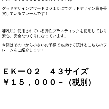
グッドデザインアワード２０１５にてグッドデザイン賞を受
賞しているフレームです！
哺乳瓶に使用されている弾性プラスティックを使用しており
安心、安全なつくりになっています。
今回はその中から小さいお子様でも掛けて頂けるこちらのフ
レームをご紹介します！
ＥＫー０２ ４３サイズ
￥１５，０００－（税別）