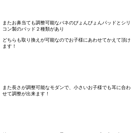
またお鼻当ても調整可能なバネのぴょんぴょんパッドとシリ
コン製のパッド２種類があり
どちらも取り換えが可能なのでお子様にあわせてかえて頂け
ます！
また長さが調整可能なモダンで、小さいお子様でも耳に合わ
せて調整が出来ます！