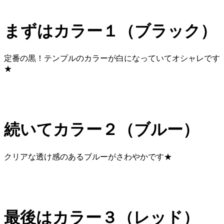
まずは
カラー１（ブラック）
定番の黒！テンプルのカラーが白になっていてオシャレです
★
続いてカラー２（ブルー）
クリアな透け感のあるブルーがさわやかです★
最後はカラー３（レッド）