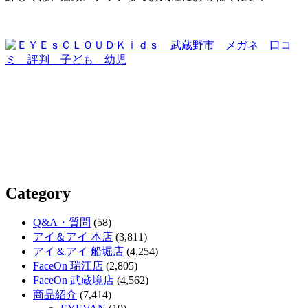
Category
Q&A・質問
(58)
アイ＆アイ 本店
(3,811)
アイ＆アイ 船堀店
(4,254)
FaceOn 瑞江店
(2,805)
FaceOn 武蔵境店
(4,562)
商品紹介
(7,414)