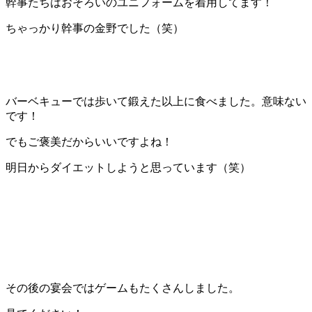
幹事たちはおそろいのユニフォームを着用してます！
ちゃっかり幹事の金野でした（笑）
バーベキューでは歩いて鍛えた以上に食べました。意味ない
です！
でもご褒美だからいいですよね！
明日からダイエットしようと思っています（笑）
その後の宴会ではゲームもたくさんしました。