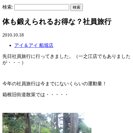
検索:
体も鍛えられるお得な？社員旅行
2010.10.18
アイ＆アイ 船堀店
先日社員旅行に行ってきました。（一之江店でもありました
が・・・）
今年の社員旅行は今までにないくらいの運動量！
箱根旧街道散策では・・・・・