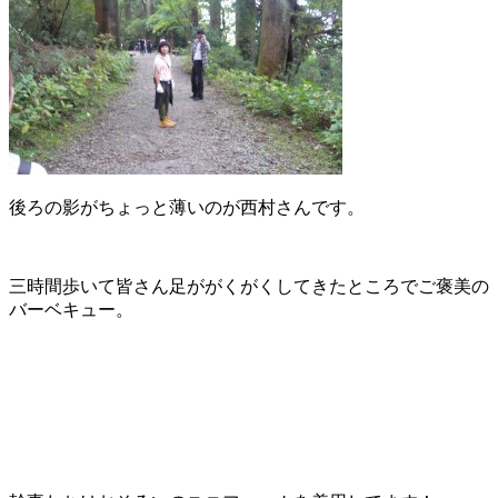
後ろの影がちょっと薄いのが西村さんです。
三時間歩いて皆さん足ががくがくしてきたところでご褒美の
バーベキュー。