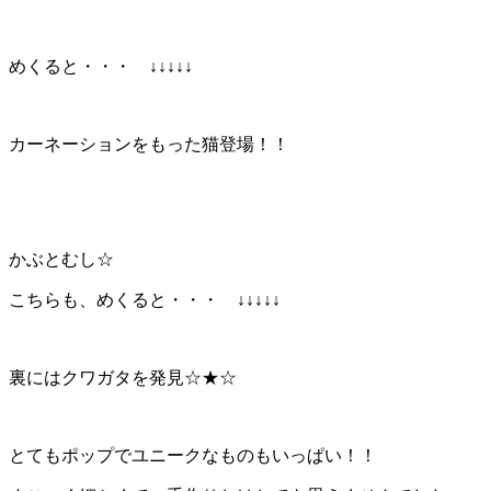
めくると・・・ ↓↓↓↓↓
カーネーションをもった猫登場！！
かぶとむし☆
こちらも、めくると・・・ ↓↓↓↓↓
裏にはクワガタを発見☆★☆
とてもポップでユニークなものもいっぱい！！