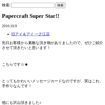
検索:
Papercraft Super Star!!
2010.10.9
旧アイ＆アイ 一之江店
先日お客様から素敵な頂き物がありましたので、ぜひご紹介
させて頂きたいと思います！
こちらです☆★
とってもかわいいメッセージカードなのですが、実はこれ、
手作りなんです！
他にも沢山頂きました♪