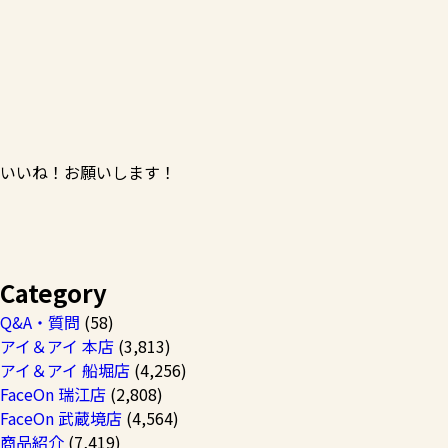
いいね！お願いします！
Category
Q&A・質問
(58)
アイ＆アイ 本店
(3,813)
アイ＆アイ 船堀店
(4,256)
FaceOn 瑞江店
(2,808)
FaceOn 武蔵境店
(4,564)
商品紹介
(7,419)