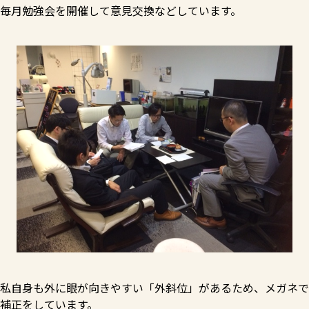
毎月勉強会を開催して意見交換などしています。
私自身も外に眼が向きやすい「外斜位」があるため、メガネで
補正をしています。