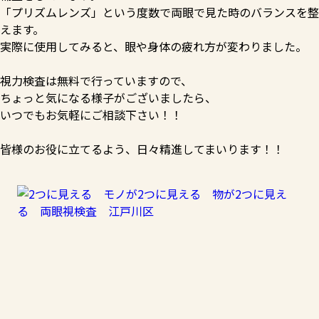
「プリズムレンズ」という度数で両眼で見た時のバランスを整
えます。
実際に使用してみると、眼や身体の疲れ方が変わりました。
視力検査は無料で行っていますので、
ちょっと気になる様子がございましたら、
いつでもお気軽にご相談下さい！！
皆様のお役に立てるよう、日々精進してまいります！！