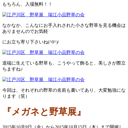
もちろん、入場無料！！
なかなか、こんなにお手入れされた小さな野草を見る機会は
ありませんのでお気軽
にお立ち寄り下さいね(^0^)/
道端に生えている野草も、こうやって飾ると、美しさが際立
ちますね♪
今回は、それぞれの野草の名前も書いてあり、大変勉強にな
ります（笑）
『メガネと野草展』
2015年10月9日（金）から2015年10月15日（木）まで開催し