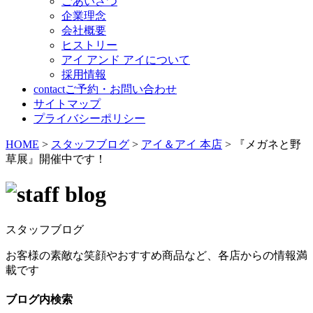
ごあいさつ
企業理念
会社概要
ヒストリー
アイ アンド アイについて
採用情報
contact
ご予約・お問い合わせ
サイトマップ
プライバシーポリシー
HOME
>
スタッフブログ
>
アイ＆アイ 本店
>
『メガネと野
草展』開催中です！
スタッフブログ
お客様の素敵な笑顔やおすすめ商品など、各店からの情報満
載です
ブログ内検索