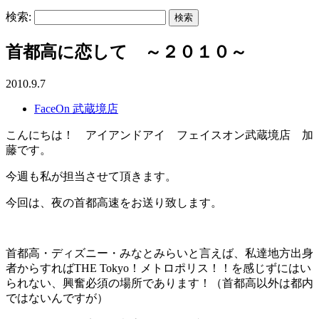
検索:
首都高に恋して ～２０１０～
2010.9.7
FaceOn 武蔵境店
こんにちは！ アイアンドアイ フェイスオン武蔵境店 加
藤です。
今週も私が担当させて頂きます。
今回は、夜の首都高速をお送り致します。
首都高・ディズニー・みなとみらいと言えば、私達地方出身
者からすればTHE Tokyo！メトロポリス！！を感じずにはい
られない、興奮必須の場所であります！（首都高以外は都内
ではないんですが）