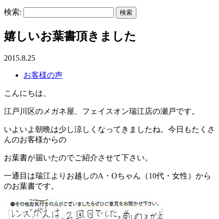
検索:
嬉しいお葉書頂きました
2015.8.25
お客様の声
こんにちは、
江戸川区のメガネ屋、フェイスオン瑞江店の瀬戸です。
いよいよ朝晩は少し涼しくなってきましたね。今日もたくさ
んのお客様からの
お葉書が届いたのでご紹介させて下さい。
一通目は瑞江よりお越しのA・Oちゃん（10代・女性）から
のお葉書です。