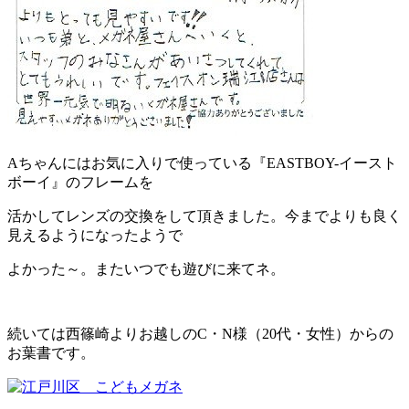
Aちゃんにはお気に入りで使っている『EASTBOY-イースト
ボーイ』のフレームを
活かしてレンズの交換をして頂きました。今までよりも良く
見えるようになったようで
よかった～。またいつでも遊びに来てネ。
続いては西篠崎よりお越しのC・N様（20代・女性）からの
お葉書です。