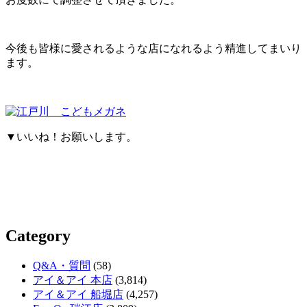
今後も皆様に愛されるような店になれるよう精進してまいり
ます。
▼いいね！お願いします。
Category
Q&A・質問
(58)
アイ＆アイ 本店
(3,814)
アイ＆アイ 船堀店
(4,257)