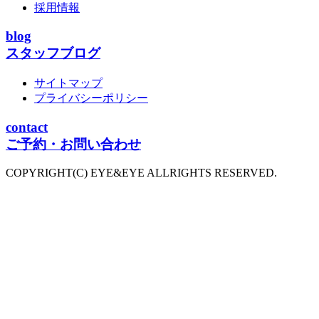
採用情報
blog
スタッフブログ
サイトマップ
プライバシーポリシー
contact
ご予約・お問い合わせ
COPYRIGHT(C) EYE&EYE ALLRIGHTS RESERVED.