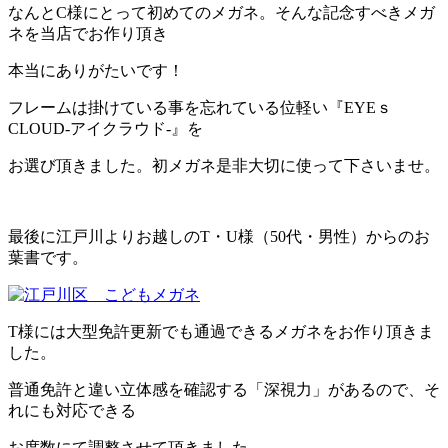
なんとC様にとって初めてのメガネ。そんな記念すべきメガ
ネを当店でお作り頂き
本当にありがたいです！
フレームは掛けている事を忘れている位軽い『EYEｓ
CLOUD-アイクラウド-』を
お選び頂きました。初メガネ是非大切に使って下さいませ。
最後に江戸川よりお越しのT・U様（50代・男性）からのお
葉書です。
T様には大型免許更新でも通過できるメガネをお作り頂きま
した。
普通免許と違い立体感を確認する「深視力」があるので、そ
れにも対応できる
お度数にて調整させて頂きました。