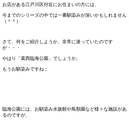
お店がある江戸川区付近にお住まいの方には、
今までのシリーズの中では一番馴染みが深いかもしれません
（＾＾）
さて、何をご紹介しようか、非常に迷っていたのです
が・・・
やはり「葛西臨海公園」でしょうか。
もうお馴染みですね；
臨海公園には、お馴染み水族館や鳥類園など様々な施設があ
るのですが、