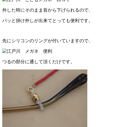
外した時にそのまま首から下げられるので、
パッと掛け外しが出来てとっても便利です。
先にシリコンのリングが付いていますので、
つるの部分に通して頂くだけです。