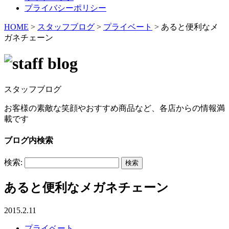
プライバシーポリシー
HOME
>
スタッフブログ
>
プライベート
>
あると便利なメ
ガネチェーン
スタッフブログ
お客様の素敵な笑顔やおすすめ商品など、各店からの情報満
載です
ブログ内検索
検索:
あると便利なメガネチェーン
2015.2.11
プライベート