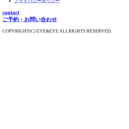
プライバシーポリシー
contact
ご予約・お問い合わせ
COPYRIGHT(C) EYE&EYE ALLRIGHTS RESERVED.