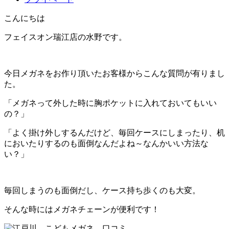
こんにちは
フェイスオン瑞江店の水野です。
今日メガネをお作り頂いたお客様からこんな質問が有りまし
た。
「メガネって外した時に胸ポケットに入れておいてもいい
の？」
「よく掛け外しするんだけど、毎回ケースにしまったり、机
においたりするのも面倒なんだよね～なんかいい方法な
い？」
毎回しまうのも面倒だし、ケース持ち歩くのも大変。
そんな時にはメガネチェーンが便利です！