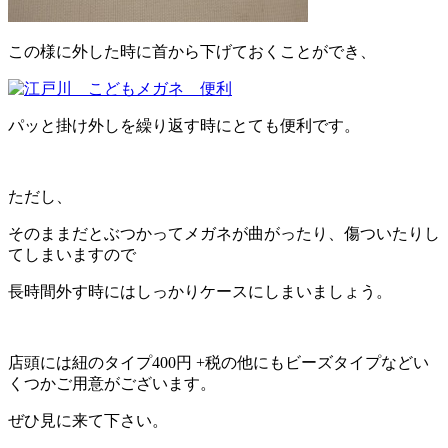
この様に外した時に首から下げておくことができ、
パッと掛け外しを繰り返す時にとても便利です。
ただし、
そのままだとぶつかってメガネが曲がったり、傷ついたりし
てしまいますので
長時間外す時にはしっかりケースにしまいましょう。
店頭には紐のタイプ400円 +税の他にもビーズタイプなどい
くつかご用意がございます。
ぜひ見に来て下さい。