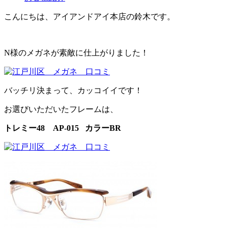
こんにちは、アイアンドアイ本店の鈴木です。
N様のメガネが素敵に仕上がりました！
バッチリ決まって、カッコイイです！
お選びいただいたフレームは、
トレミー48 AP-015 カラーBR