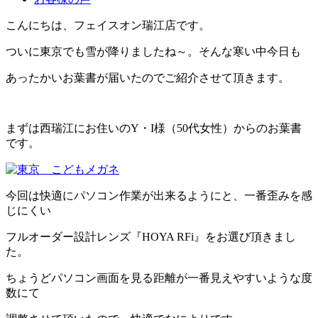
こんにちは、フェイスオン瑞江店です。
ついに東京でも雪が降りましたね～。そんな寒い中今日も
あったかいお葉書が届いたのでご紹介させて頂きます。
まずは西瑞江にお住いのY・I様（50代女性）からのお葉書
です。
今回は快適にパソコン作業が出来るようにと、一番歪みを感
じにくい
フルオーダー設計レンズ『HOYA RFi』をお選び頂きまし
た。
ちょうどパソコン画面を見る距離が一番見えやすいような度
数にて