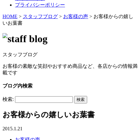
プライバシーポリシー
HOME
>
スタッフブログ
>
お客様の声
>
お客様からの嬉し
いお葉書
スタッフブログ
お客様の素敵な笑顔やおすすめ商品など、各店からの情報満
載です
ブログ内検索
検索:
お客様からの嬉しいお葉書
2015.1.21
お客様の声