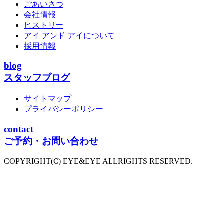
ごあいさつ
会社情報
ヒストリー
アイ アンド アイについて
採用情報
blog
スタッフブログ
サイトマップ
プライバシーポリシー
contact
ご予約・お問い合わせ
COPYRIGHT(C) EYE&EYE ALLRIGHTS RESERVED.