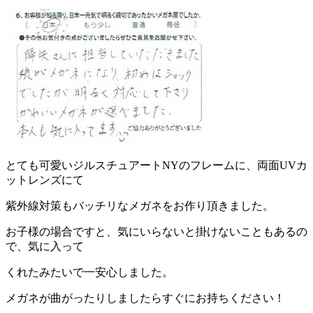
とても可愛いジルスチュアートNYのフレームに、両面UVカ
ットレンズにて
紫外線対策もバッチリなメガネをお作り頂きました。
お子様の場合ですと、気にいらないと掛けないこともあるの
で、気に入って
くれたみたいで一安心しました。
メガネが曲がったりしましたらすぐにお持ちください！