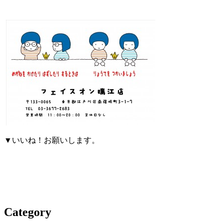
▼いいね！お願いします。
Category