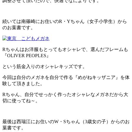
調整させて頂いたので、快適でなによりです。
続いては南篠崎にお住いのR・Yちゃん（女子小学生）から
のお葉書です。
Rちゃんはお洋服もとってもオシャレで、選んだフレームも
『OLIVER PEOPLES』
という筋金入りのオシャレキッズです。
今回は自分のメガネを自分で作る『めがねキッザニア』を体
験して頂きました。
Rちゃん、自分でせっかく作ったオシャレなメガネだから大
切に使ってね～。
最後は西瑞江にお住いのW・Sちゃん（3歳女の子）からのお
葉書です。