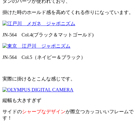
タンのパーツが使われており、
掛けた時のホールド感を高めてくれる作りになっています。
JN-564 Col.4(ブラック＆マットゴールド)
JN-564 Col.5（ネイビー＆ブラック）
実際に掛けるとこんな感じです。
縦幅も大きすぎず
サイドの
シャープなデザイン
が際立つカッコいいフレームで
す！