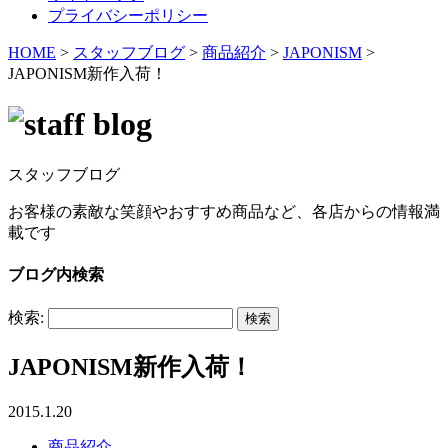
プライバシーポリシー
HOME
>
スタッフブログ
>
商品紹介
>
JAPONISM
>
JAPONISM新作入荷！
スタッフブログ
お客様の素敵な笑顔やおすすめ商品など、各店からの情報満
載です
ブログ内検索
検索:
JAPONISM新作入荷！
2015.1.20
商品紹介