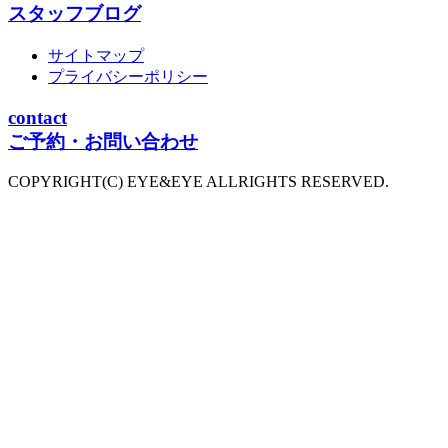
スタッフブログ
サイトマップ
プライバシーポリシー
contact
ご予約・お問い合わせ
COPYRIGHT(C) EYE&EYE ALLRIGHTS RESERVED.