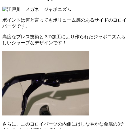
ポイントは何と言ってもボリューム感のあるサイドのヨロイ
パーツです。
高度なプレス技術と３D加工により作られたジャポニズムら
しいシャープなデザインです！
さらに、このヨロイパーツの内側にはしなやかな金属のβチ