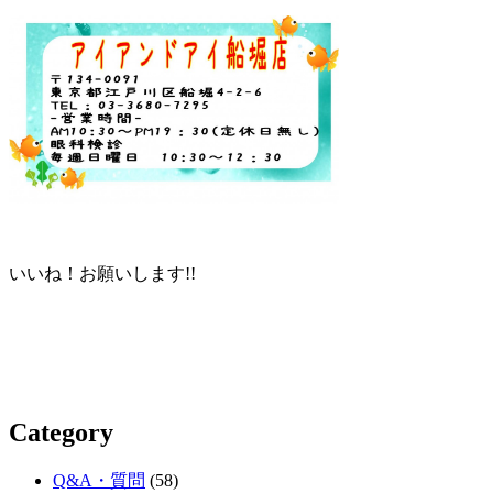
いいね！お願いします!!
Category
Q&A・質問
(58)