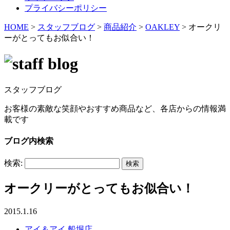
プライバシーポリシー
HOME
>
スタッフブログ
>
商品紹介
>
OAKLEY
>
オークリ
ーがとってもお似合い！
スタッフブログ
お客様の素敵な笑顔やおすすめ商品など、各店からの情報満
載です
ブログ内検索
検索:
オークリーがとってもお似合い！
2015.1.16
アイ＆アイ 船堀店