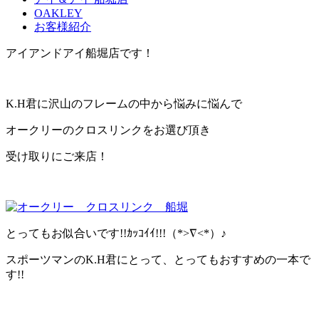
OAKLEY
お客様紹介
アイアンドアイ船堀店です！
K.H君に沢山のフレームの中から悩みに悩んで
オークリーのクロスリンクをお選び頂き
受け取りにご来店！
とってもお似合いです!!ｶｯｺｲｲ!!!（*>∇<*）♪
スポーツマンのK.H君にとって、とってもおすすめの一本で
す!!