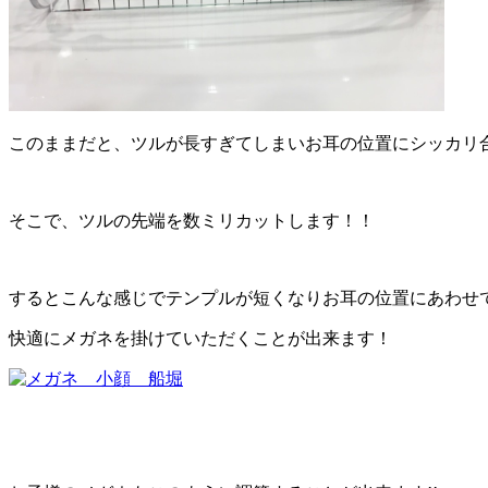
このままだと、ツルが長すぎてしまいお耳の位置にシッカリ
そこで、ツルの先端を数ミリカットします！！
するとこんな感じでテンプルが短くなりお耳の位置にあわせ
快適にメガネを掛けていただくことが出来ます！