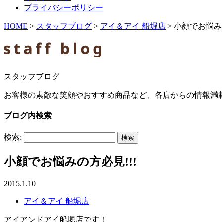
プライバシーポリシー
HOME
>
スタッフブログ
>
アイ＆アイ 船堀店
>
小顔でお悩みの
スタッフブログ
お客様の素敵な笑顔やおすすめ商品など、各店からの情報満
ブログ内検索
検索:
小顔でお悩みの方必見!!!
2015.1.10
アイ＆アイ 船堀店
アイアンドアイ船堀店です！