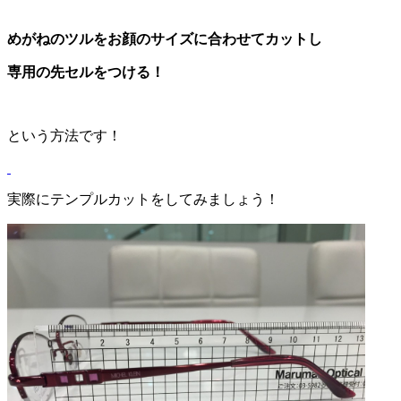
めがねのツルをお顔のサイズに合わせてカットし
専用の先セルをつける！
という方法です！
実際にテンプルカットをしてみましょう！