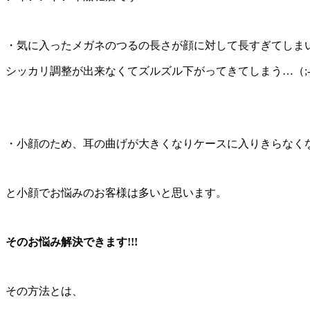
・気に入ったメガネのつるの長さが顔に対して長すぎてしま
シッカリ調整が出来なくてズルズル下がってきてしまう…（;
・小顔のため、耳の曲げが大きくなりケースに入りきらなくなっ
と小顔でお悩みのお客様は多いと思います。
そのお悩み解決できます!!!
その方法とは、