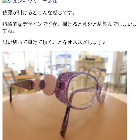
佐藤が掛けるとこんな感じです。
特徴的なデザインですが、掛けると意外と馴染んでしまいま
すね。
思い切って掛けて頂くことをオススメします♪