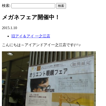
検索:
メガネフェア開催中！
2015.1.10
旧アイ＆アイ 一之江店
こんにちは～アイアンドアイ一之江店です(^^♪