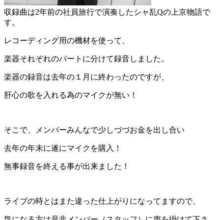
収録曲は2年前の社員旅行で演奏したシャ乱Qの上京物語で
す。
レコーディング用の機材を使って、
楽器それぞれのパートに分けて録音しました。
楽器の録音は去年の１月に終わったのですが、
肝心の歌を入れる為のマイクが無い！
そこで、メンバーみんなで少しづづお金を出し合い
去年の年末に遂にマイクを購入！
無事録音を終える事が出来ました！
ライブの時とはまた違った仕上がりになってますので、
気になる方は是非メンバー（スタッフ）に声を掛けて下さ