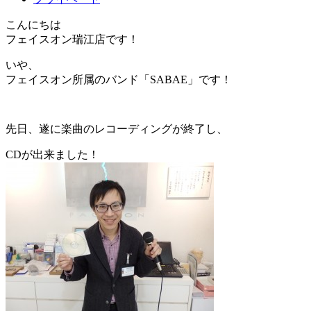
こんにちは
フェイスオン瑞江店です！
いや、
フェイスオン所属のバンド「SABAE」です！
先日、遂に楽曲のレコーディングが終了し、
CDが出来ました！