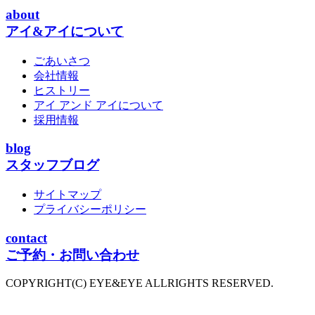
about
アイ&アイについて
ごあいさつ
会社情報
ヒストリー
アイ アンド アイについて
採用情報
blog
スタッフブログ
サイトマップ
プライバシーポリシー
contact
ご予約・お問い合わせ
COPYRIGHT(C) EYE&EYE ALLRIGHTS RESERVED.