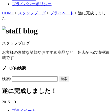
プライバシーポリシー
HOME
>
スタッフブログ
>
プライベート
>
遂に完成しまし
た！
スタッフブログ
お客様の素敵な笑顔やおすすめ商品など、各店からの情報満
載です
ブログ内検索
検索:
遂に完成しました！
2015.1.9
プライベート