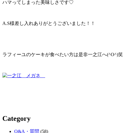
ハマってしまった美味しさです♡
A.S様差し入れありがとうございました！！
ラフィーユのケーキが食べたい方は是非一之江へ(^O^)笑
Category
Q&A・質問
(58)