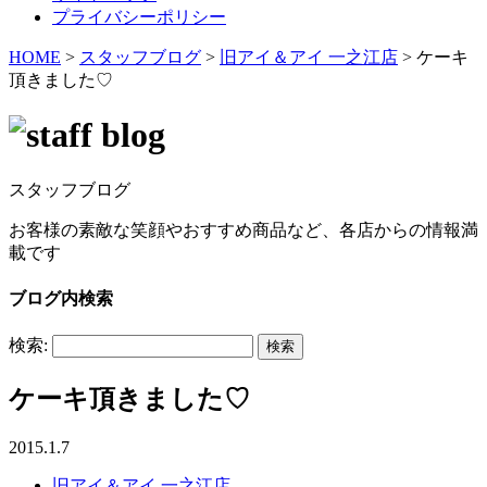
プライバシーポリシー
HOME
>
スタッフブログ
>
旧アイ＆アイ 一之江店
>
ケーキ
頂きました♡
スタッフブログ
お客様の素敵な笑顔やおすすめ商品など、各店からの情報満
載です
ブログ内検索
検索:
ケーキ頂きました♡
2015.1.7
旧アイ＆アイ 一之江店