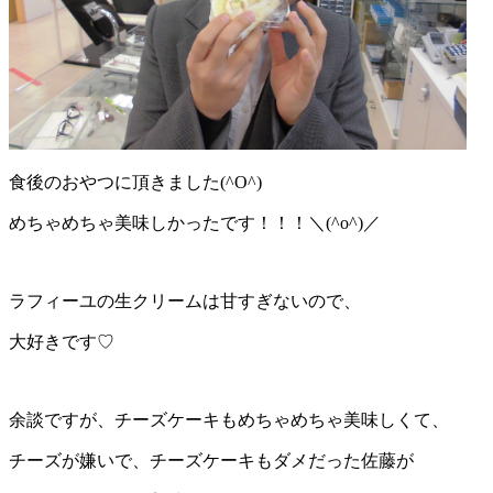
食後のおやつに頂きました(^O^)
めちゃめちゃ美味しかったです！！！＼(^o^)／
ラフィーユの生クリームは甘すぎないので、
大好きです♡
余談ですが、チーズケーキもめちゃめちゃ美味しくて、
チーズが嫌いで、チーズケーキもダメだった佐藤が