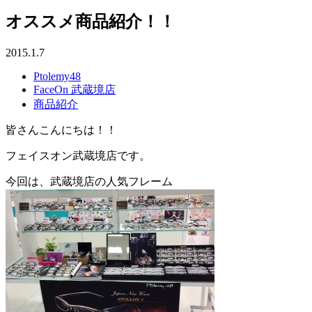
オススメ商品紹介！！
2015.1.7
Ptolemy48
FaceOn 武蔵境店
商品紹介
皆さんこんにちは！！
フェイスオン武蔵境店です。
今回は、武蔵境店の人気フレーム