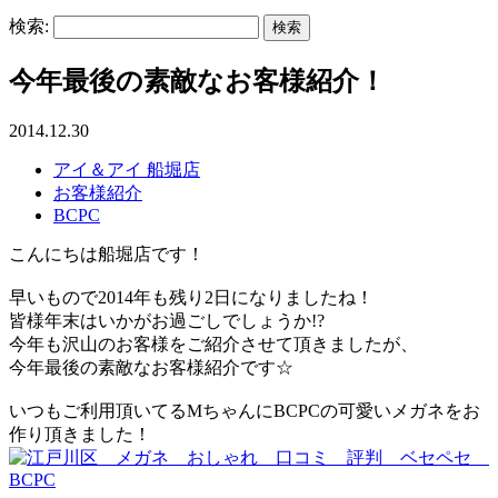
検索:
今年最後の素敵なお客様紹介！
2014.12.30
アイ＆アイ 船堀店
お客様紹介
BCPC
こんにちは船堀店です！
早いもので2014年も残り2日になりましたね！
皆様年末はいかがお過ごしでしょうか!?
今年も沢山のお客様をご紹介させて頂きましたが、
今年最後の素敵なお客様紹介です☆
いつもご利用頂いてるMちゃんにBCPCの可愛いメガネをお
作り頂きました！