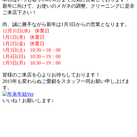
新年に向けて、お使いのメガネの調整、クリーニングに是非
ご来店下さい！
尚、誠に勝手ながら新年は1月3日からの営業となります。
12月31日(水) 休業日
1月1日(木) 休業日
1月2日(金) 休業日
1月3日(土) 10:30～18：00
1月4日(日) 10:30～19：00
1月5日(月) 10:30～19：00
皆様のご来店を心よりお待ちしております！
2015年も変わらぬご愛顧をスタッフ一同お願い申し上げま
す。
いいね！お願いします↓