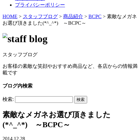
プライバシーポリシー
HOME
>
スタッフブログ
>
商品紹介
>
BCPC
>
素敵なメガネ
お選び頂きました(*^_^*) ～BCPC～
スタッフブログ
お客様の素敵な笑顔やおすすめ商品など、各店からの情報満
載です
ブログ内検索
検索:
素敵なメガネお選び頂きました
(*^_^*) ～BCPC～
2014.12.28