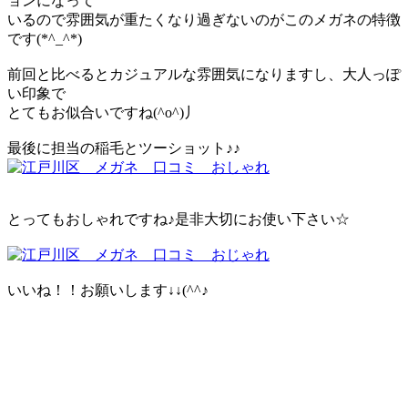
ョンになって
いるので雰囲気が重たくなり過ぎないのがこのメガネの特徴
です(*^_^*)
前回と比べるとカジュアルな雰囲気になりますし、大人っぽ
い印象で
とてもお似合いですね(^o^)丿
最後に担当の稲毛とツーショット♪♪
とってもおしゃれですね♪是非大切にお使い下さい☆
いいね！！お願いします↓↓(^^♪