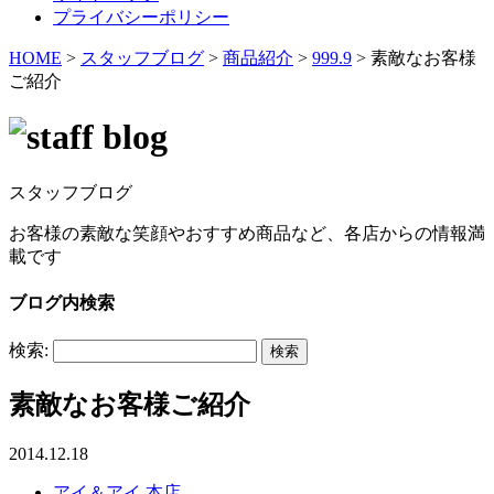
プライバシーポリシー
HOME
>
スタッフブログ
>
商品紹介
>
999.9
>
素敵なお客様
ご紹介
スタッフブログ
お客様の素敵な笑顔やおすすめ商品など、各店からの情報満
載です
ブログ内検索
検索:
素敵なお客様ご紹介
2014.12.18
アイ＆アイ 本店